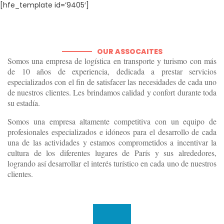
[hfe_template id=’9405′]
OUR ASSOCAITES
Somos una empresa de logística en transporte y turismo con más
de 10 años de experiencia, dedicada a prestar servicios
especializados con el fin de satisfacer las necesidades de cada uno
de nuestros clientes. Les brindamos calidad y confort durante toda
su estadía.
Somos una empresa altamente competitiva con un equipo de
profesionales especializados e idóneos para el desarrollo de cada
una de las actividades y estamos comprometidos a incentivar la
cultura de los diferentes lugares de París y sus alrededores,
logrando así desarrollar el interés turístico en cada uno de nuestros
clientes.