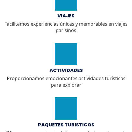
VIAJES
Facilitamos experiencias únicas y memorables en viajes
parisinos
ACTIVIDADES
Proporcionamos emocionantes actividades turísticas
para explorar
PAQUETES TURISTICOS