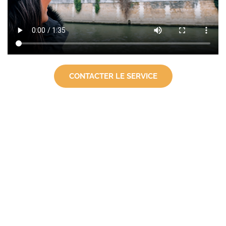
CONTACTER LE SERVICE