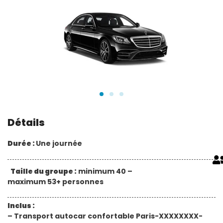
Détails
Durée :
Une journée
Taille du groupe :
minimum 40 –
maximum 53+ personnes
Inclus :
– Transport autocar confortable Paris-XXXXXXXX-