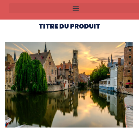
TITRE DU PRODUIT