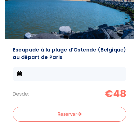
Escapade à la plage d’Ostende (Belgique)
au départ de Paris
€48
Desde:
Reservar