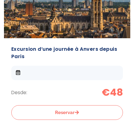
Excursion d’une journée à Anvers depuis
Paris
€48
Desde:
Reservar