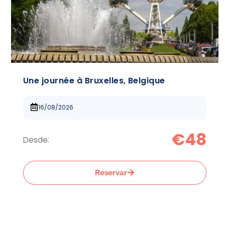
Une journée à Bruxelles, Belgique
16/08/2026
€48
Desde:
Reservar