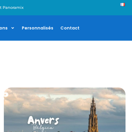
t Panoramix
ions
Personnalisés
Contact