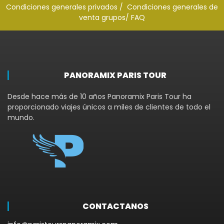
Condiciones generales privados /
Condiciones generales de
venta grupos
/ FAQ
PANORAMIX PARIS TOUR
Desde hace más de 10 años Panoramix Paris Tour ha
proporcionado viajes únicos a miles de clientes de todo el
mundo.
CONTACTANOS