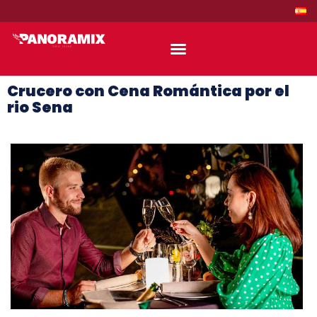
Crucero con Cena Romántica por el
rio Sena