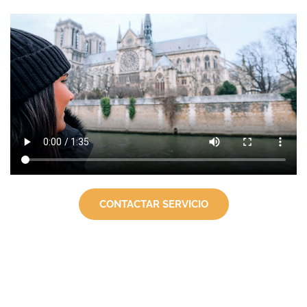
CONTACTAR SERVICIO