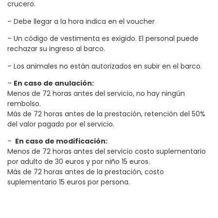
crucero.
– Debe llegar a la hora indica en el voucher
– Un código de vestimenta es exigido. El personal puede
rechazar su ingreso al barco.
– Los animales no están autorizados en subir en el barco.
–
En caso de anulación:
Menos de 72 horas antes del servicio, no hay ningún
rembolso.
Más de 72 horas antes de la prestación, retención del 50%
del valor pagado por el servicio.
–
En caso de modificación:
Menos de 72 horas antes del servicio costo suplementario
por adulto de 30 euros y por niño 15 euros.
Más de 72 horas antes de la prestación, costo
suplementario 15 euros por persona.