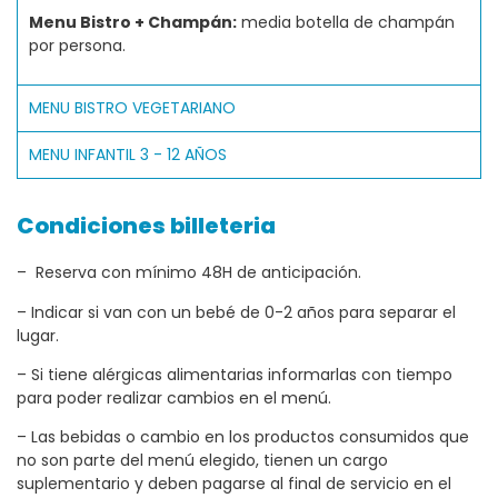
Menu Bistro + Champán:
media botella de champán
por persona.
MENU BISTRO VEGETARIANO
MENU INFANTIL 3 - 12 AÑOS
Condiciones billeteria
– Reserva con mínimo 48H de anticipación.
– Indicar si van con un bebé de 0-2 años para separar el
lugar.
– Si tiene alérgicas alimentarias informarlas con tiempo
para poder realizar cambios en el menú.
– Las bebidas o cambio en los productos consumidos que
no son parte del menú elegido, tienen un cargo
suplementario y deben pagarse al final de servicio en el