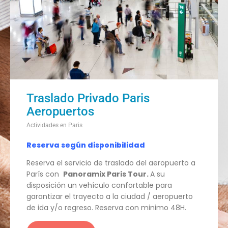
Traslado Privado Paris
Aeropuertos
Actividades en Paris
Reserva según disponibilidad
Reserva el servicio de traslado del aeropuerto a
París con
Panoramix Paris Tour.
A su
disposición un vehículo confortable para
garantizar el trayecto a la ciudad / aeropuerto
de ida y/o regreso. Reserva con minimo 48H.