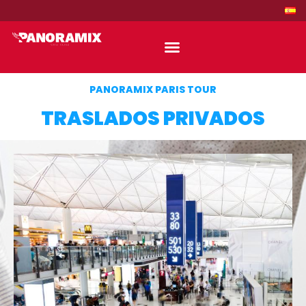
PANORAMIX PARIS TOUR
TRASLADOS PRIVADOS