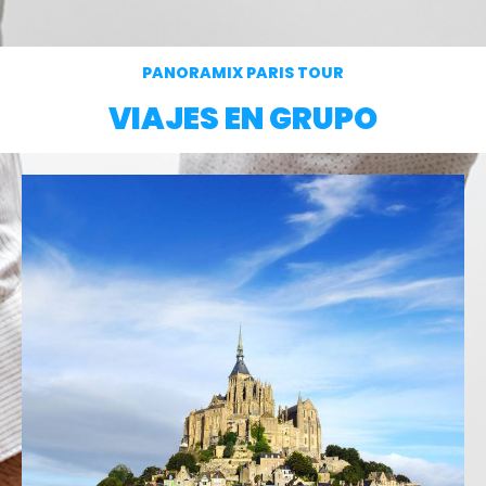
PANORAMIX PARIS TOUR
VIAJES EN GRUPO