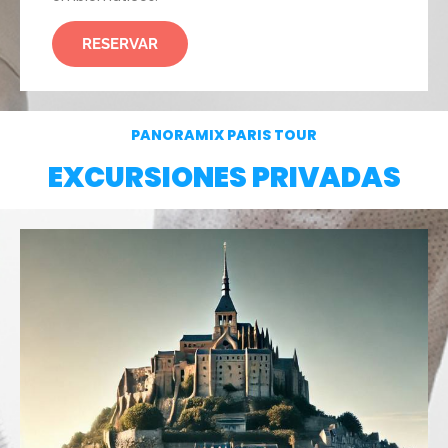
RESERVAR
PANORAMIX PARIS TOUR
EXCURSIONES PRIVADAS