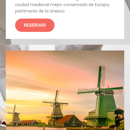
ciudad medieval mejor conservada de Europa,
patrimonio de la Unesco
RESERVAR