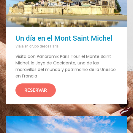
Un día en el Mont Saint Michel
Viaja en grupo desde Paris
Visita con Panoramix Paris Tour el Monte Saint
Michel, la Joya de Occidente, una de las
maravillas del mundo y patrimonio de la Unesco
en Francia
RESERVAR