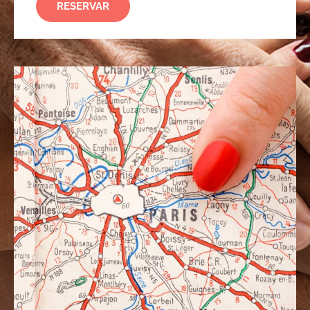
RESERVAR