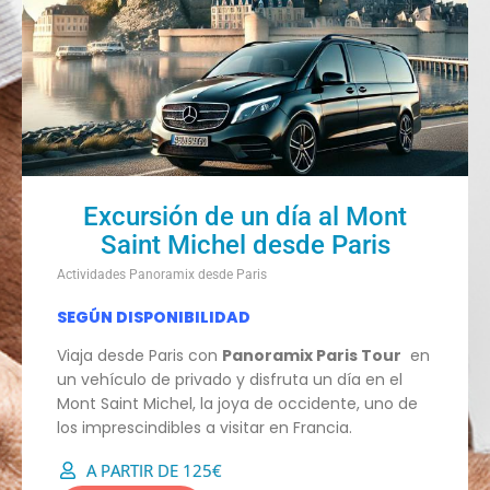
Excursión de un día al Mont
Saint Michel desde Paris
Actividades Panoramix desde Paris
SEGÚN DISPONIBILIDAD
Viaja desde Paris con
Panoramix Paris Tour
en
un vehículo de privado y disfruta un día en el
Mont Saint Michel, la joya de occidente, uno de
los imprescindibles a visitar en Francia.
A PARTIR DE 125€