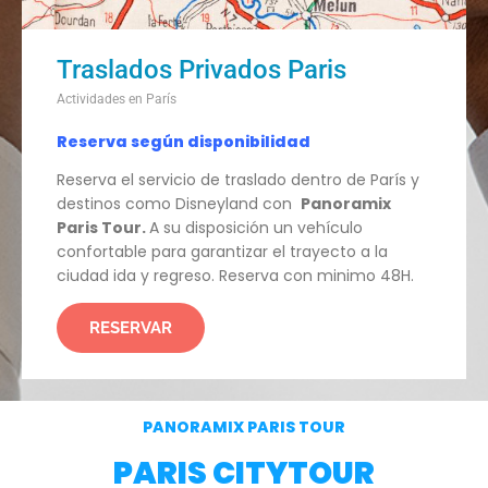
Traslados Privados Paris
Actividades en París
Reserva según disponibilidad
Reserva el servicio de traslado dentro de París y
destinos como Disneyland con
Panoramix
Paris Tour.
A su disposición un vehículo
confortable para garantizar el trayecto a la
ciudad ida y regreso. Reserva con minimo 48H.
RESERVAR
PANORAMIX PARIS TOUR
PARIS CITYTOUR