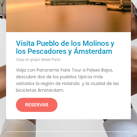
Visita Pueblo de los Molinos y
los Pescadores y Ámsterdam
Viaja en grupo desde Paris
Viaja con Panoramix Paris Tour a Países Bajos,
descubre dos de los pueblos típicos más
visitados la región de Holanda y la ciudad de las
bicicletas Ámsterdam.
RESERVAR