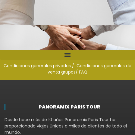
Condiciones generales privados /
Condiciones generales de
venta grupos
/ FAQ
PANORAMIX PARIS TOUR
Desde hace más de 10 años Panoramix Paris Tour ha
proporcionado viajes únicos a miles de clientes de todo el
mundo.