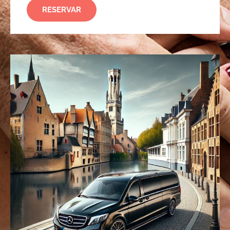
RESERVAR