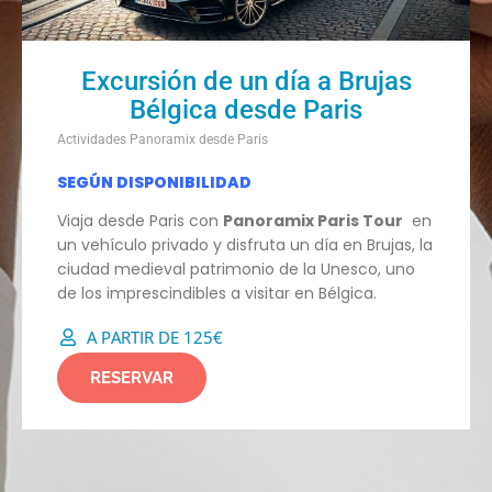
Excursión de un día a Brujas
Bélgica desde Paris
Actividades Panoramix desde Paris
SEGÚN DISPONIBILIDAD
Viaja desde Paris con
Panoramix Paris Tour
en
un vehículo privado y disfruta un día en Brujas, la
ciudad medieval patrimonio de la Unesco, uno
de los imprescindibles a visitar en Bélgica.
A PARTIR DE 125€
RESERVAR