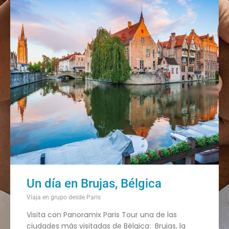
Un día en Brujas, Bélgica
Viaja en grupo desde Paris
Visita con Panoramix Paris Tour una de las
ciudades más visitadas de Bélgica: Brujas, la