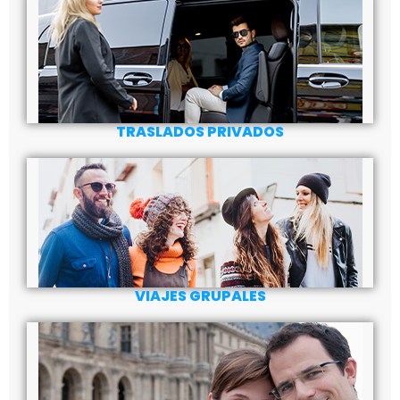
TRASLADOS PRIVADOS
VIAJES GRUPALES