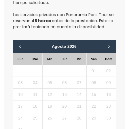
tiempo solicitado.
Los servicios privados con Panoramix Paris Tour se
reservan
48 horas
antes de la prestación. Este se
prestará teniendo en cuenta la disponibilidad.