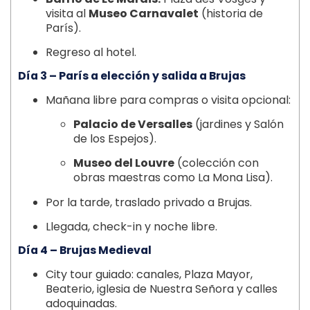
visita al
Museo Carnavalet
(historia de
París).
Regreso al hotel.
Día 3 – París a elección y salida a Brujas
Mañana libre para compras o visita opcional:
Palacio de Versalles
(jardines y Salón
de los Espejos).
Museo del Louvre
(colección con
obras maestras como La Mona Lisa).
Por la tarde, traslado privado a Brujas.
Llegada, check-in y noche libre.
Día 4 – Brujas Medieval
City tour guiado: canales, Plaza Mayor,
Beaterio, iglesia de Nuestra Señora y calles
adoquinadas.