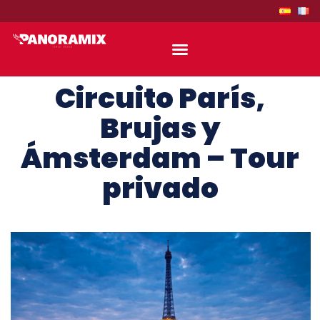
Circuito París,
Brujas y
Ámsterdam – Tour
privado