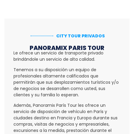
CITY TOUR PRIVADOS
PANORAMIX PARIS TOUR
Le ofrece un servicio de transporte privado
brindándole un servicio de alta calidad.
Tenemos a su disposición un equipo de
profesionales altamente calificados que
permitirán que sus desplazamientos turísticos y/o
de negocios se desarrollen como usted, sus
clientes y su familia lo esperan.
Además, Panoramix París Tour les ofrece un
servicio de disposición de vehículo en París y
ciudades destino en Francia y Europa durante sus
compras, visitas de negocios y empresariales,
excursiones a la medida, prestación durante el