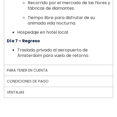
Recorrido por el mercado de las flores y
fábricas de diamantes.
Tiempo libre para disfrutar de su
animada vida nocturna.
Hospedaje en hotel local.
Día 7 – Regreso
Traslado privado al aeropuerto de
Ámsterdam para vuelo de retorno.
PARA TENER EN CUENTA
CONDICIONES DE PAGO
VENTAJAS