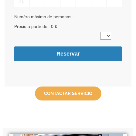
CONTACTAR SERVICIO