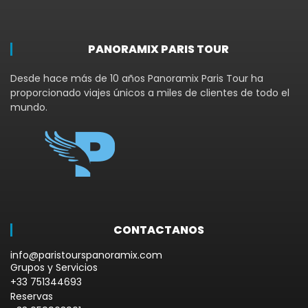
PANORAMIX PARIS TOUR
Desde hace más de 10 años Panoramix Paris Tour ha
proporcionado viajes únicos a miles de clientes de todo el
mundo.
CONTACTANOS
info@paristourspanoramix.com
Grupos y Servicios
+33 751344693
Reservas