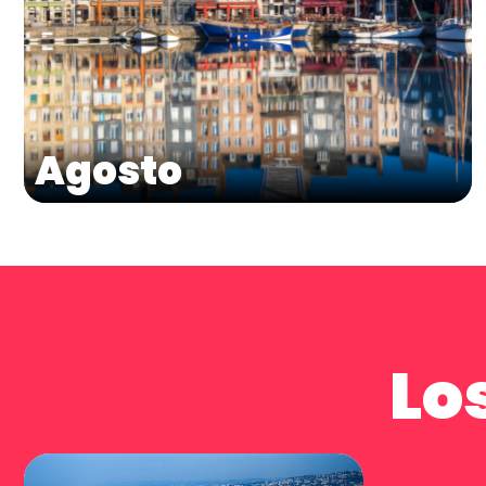
Agosto
Lo