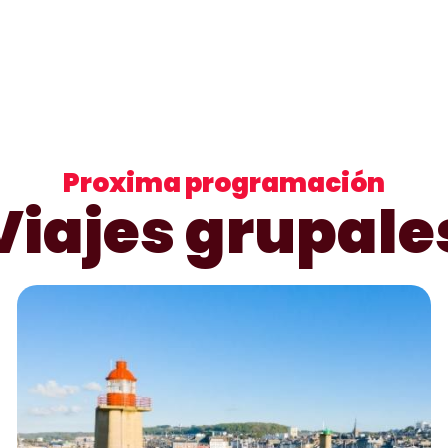
Proxima programación
Viajes grupale