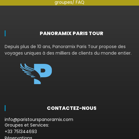
groupes
/ FAQ
PANORAMIX PARIS TOUR
Depuis plus de 10 ans, Panoramix Paris Tour propose des
voyages uniques à des milliers de clients du monde entier.
CONTACTEZ-NOUS
info@paristourspanoramix.com
Groupes et Services:
+33 751344693
Réservations