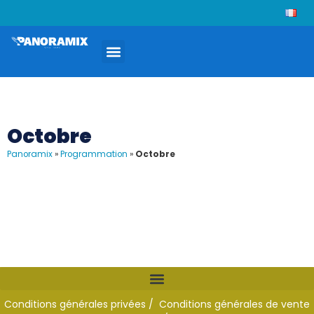
Octobre
Panoramix
»
Programmation
»
Octobre
Conditions générales privées /
Conditions générales de vente