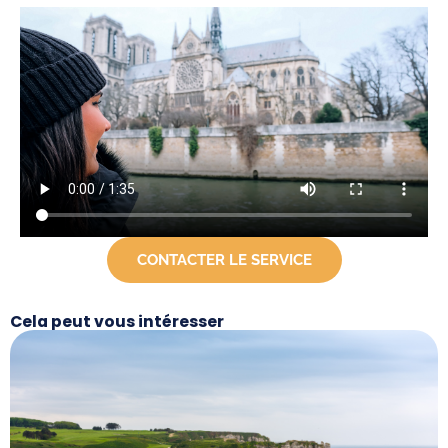
CONTACTER LE SERVICE
Cela peut vous intéresser