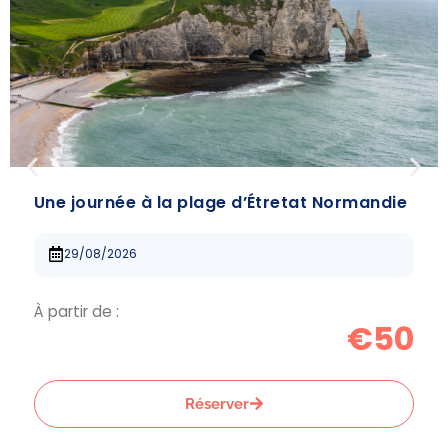
Une journée à la plage d’Étretat Normandie
29/08/2026
À partir de :
€50
Réserver