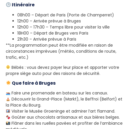
Itinéraire
08h00 – Départ de Paris (Porte de Champerret)
12h00 – Arrivée prévue à Bruges
12h00 – 17h30 – Temps libre pour visiter la ville
18H00 – Départ de Bruges vers Paris
21h30 – Arrivée prévue à Paris
**La programmation peut être modifiée en raison de
circonstances imprévues (météo, conditions de route,
trafic, etc.)
Bébés : vous devez payer leur place et apporter votre
propre siège auto pour des raisons de sécurité.
Que faire à Bruges
Faire une promenade en bateau sur les canaux.
Découvrir la Grand-Place (Markt), le Beffroi (Belfort) et
la Place du Bourg.
Visiter le Musée Groeninge et admirer l’art flamand.
Goûter aux chocolats artisanaux et aux bières belges.
Flâner dans les ruelles pavées et profiter de l’ambiance