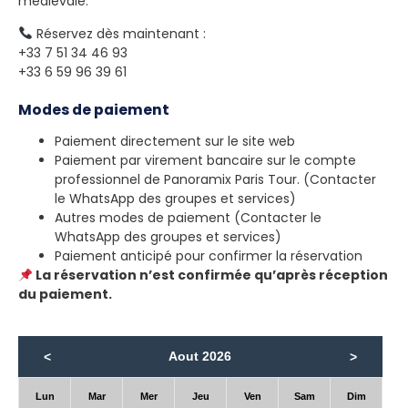
médiévale.
Réservez dès maintenant :
+33 7 51 34 46 93
+33 6 59 96 39 61
Modes de paiement
Paiement directement sur le site web
Paiement par virement bancaire sur le compte
professionnel de Panoramix Paris Tour. (Contacter
le WhatsApp des groupes et services)
Autres modes de paiement (Contacter le
WhatsApp des groupes et services)
Paiement anticipé pour confirmer la réservation
La réservation n’est confirmée qu’après réception
du paiement.