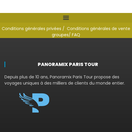
Conditions générales privées /
Conditions générales de vente
groupes
/ FAQ
PANORAMIX PARIS TOUR
Depuis plus de 10 ans, Panoramix Paris Tour propose des
voyages uniques à des milliers de clients du monde entier.