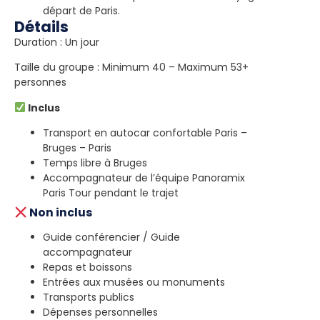
départ de Paris.
Détails
Duration : Un jour
Taille du groupe : Minimum 40 – Maximum 53+
personnes
Inclus
Transport en autocar confortable Paris –
Bruges – Paris
Temps libre à Bruges
Accompagnateur de l’équipe Panoramix
Paris Tour pendant le trajet
Non inclus
Guide conférencier / Guide
accompagnateur
Repas et boissons
Entrées aux musées ou monuments
Transports publics
Dépenses personnelles