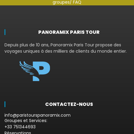
groupes
/ FAQ
PANORAMIX PARIS TOUR
Depuis plus de 10 ans, Panoramix Paris Tour propose des
voyages uniques à des milliers de clients du monde entier.
CONTACTEZ-NOUS
info@paristourspanoramix.com
Groupes et Services:
+33 751344693
Réservations