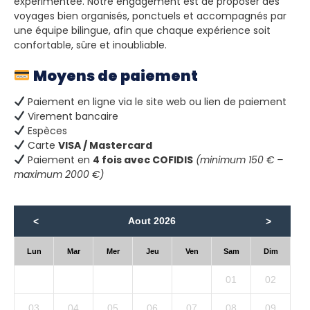
expérimentée. Notre engagement est de proposer des
voyages bien organisés, ponctuels et accompagnés par
une équipe bilingue, afin que chaque expérience soit
confortable, sûre et inoubliable.
Moyens de paiement
Paiement en ligne via le site web ou lien de paiement
Virement bancaire
Espèces
Carte
VISA / Mastercard
Paiement en
4 fois avec COFIDIS
(minimum 150 € –
maximum 2000 €)