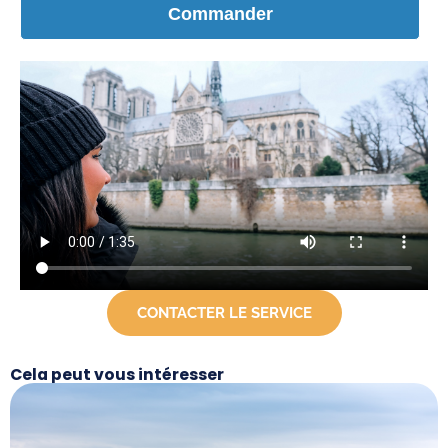
CONTACTER LE SERVICE
Cela peut vous intéresser