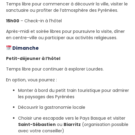
Temps libre pour commencer à découvrir la ville, visiter le
sanctuaire ou profiter de l’atmosphère des Pyrénées.
15h00
– Check-in à l’hôtel
Après-midi et soirée libres pour poursuivre la visite, dîner
en centre-ville ou participer aux activités religieuses.
Dimanche
Petit-déjeuner à l’hôtel
Temps libre pour continuer à explorer Lourdes.
En option, vous pourrez :
Monter à bord du petit train touristique pour admirer
les paysages des Pyrénées
Découvrir la gastronomie locale
Choisir une escapade vers le Pays Basque et visiter
Saint-Sébastien
ou
Biarritz
(organisation possible
avec votre conseiller)