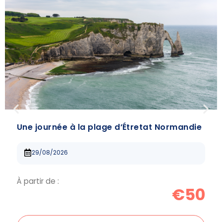
Une journée à la plage d’Étretat Normandie
29/08/2026
À partir de :
€50