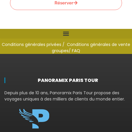
Réserver
Conditions générales privées /
Conditions générales de vente
groupes
/ FAQ
PANORAMIX PARIS TOUR
Depuis plus de 10 ans, Panoramix Paris Tour propose des
voyages uniques à des milliers de clients du monde entier.