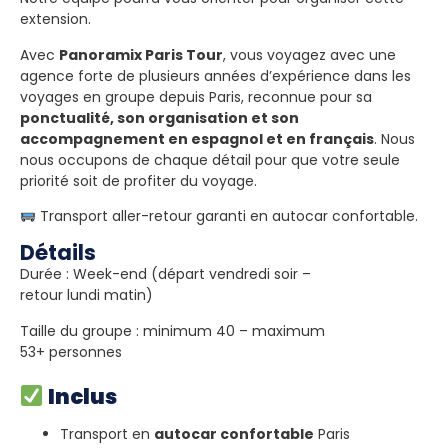
extension.
Avec
Panoramix Paris Tour
, vous voyagez avec une
agence forte de plusieurs années d’expérience dans les
voyages en groupe depuis Paris, reconnue pour sa
ponctualité, son organisation et son
accompagnement en espagnol et en français
. Nous
nous occupons de chaque détail pour que votre seule
priorité soit de profiter du voyage.
Transport aller-retour garanti en autocar confortable.
Détails
Durée : Week-end (départ vendredi soir –
retour lundi matin)
Taille du groupe : minimum 40 – maximum
53+ personnes
Inclus
Transport en
autocar confortable
Paris