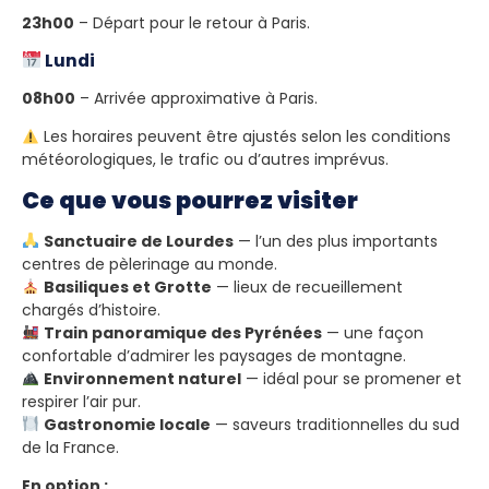
23h00
– Départ pour le retour à Paris.
Lundi
08h00
– Arrivée approximative à Paris.
Les horaires peuvent être ajustés selon les conditions
météorologiques, le trafic ou d’autres imprévus.
Ce que vous pourrez visiter
Sanctuaire de Lourdes
— l’un des plus importants
centres de pèlerinage au monde.
Basiliques et Grotte
— lieux de recueillement
chargés d’histoire.
Train panoramique des Pyrénées
— une façon
confortable d’admirer les paysages de montagne.
Environnement naturel
— idéal pour se promener et
respirer l’air pur.
Gastronomie locale
— saveurs traditionnelles du sud
de la France.
En option :