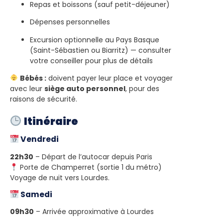
Repas et boissons (sauf petit-déjeuner)
Dépenses personnelles
Excursion optionnelle au Pays Basque
(Saint-Sébastien ou Biarritz) — consulter
votre conseiller pour plus de détails
Bébés :
doivent payer leur place et voyager
avec leur
siège auto personnel
, pour des
raisons de sécurité.
Itinéraire
Vendredi
22h30
– Départ de l’autocar depuis Paris
Porte de Champerret (sortie 1 du métro)
Voyage de nuit vers Lourdes.
Samedi
09h30
– Arrivée approximative à Lourdes