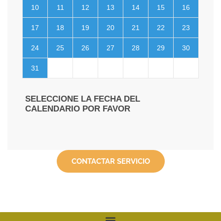
CONTACTAR SERVICIO