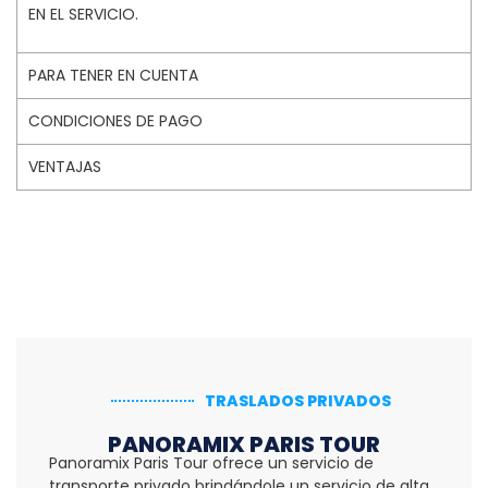
EN EL SERVICIO.
PARA TENER EN CUENTA
CONDICIONES DE PAGO
VENTAJAS
TRASLADOS PRIVADOS
PANORAMIX PARIS TOUR
Panoramix Paris Tour ofrece un servicio de
transporte privado brindándole un servicio de alta