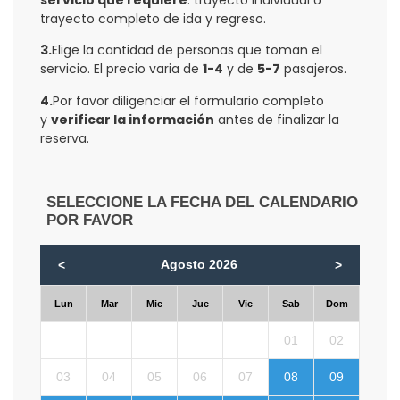
servicio que requiere
: trayecto individual o
trayecto completo de ida y regreso.
3.
Elige la cantidad de personas que toman el
servicio. El precio varia de
1-4
y de
5-7
pasajeros.
4.
Por favor diligenciar el formulario completo
y
verificar la información
antes de finalizar la
reserva.