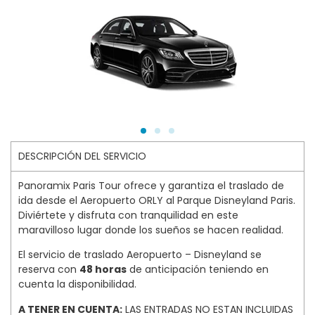
DESCRIPCIÓN DEL SERVICIO
Panoramix Paris Tour ofrece y garantiza el traslado de
ida desde el Aeropuerto ORLY al Parque Disneyland Paris.
Diviértete y disfruta con tranquilidad en este
maravilloso lugar donde los sueños se hacen realidad.
El servicio de traslado Aeropuerto – Disneyland se
reserva con
48 horas
de anticipación teniendo en
cuenta la disponibilidad.
A TENER EN CUENTA:
LAS ENTRADAS NO ESTAN INCLUIDAS