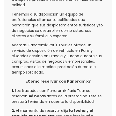
calidad.
Tenemos a su disposición un equipo de
profesionales altamente calificados que
permitirán que sus desplazamientos turísticos y/o
de negocios se desarrollen como usted, sus
clientes y su familia lo esperan.
Además, Panoramix París Tour les ofrece un
servicio de disposición de vehículo en París y
ciudades destino en Francia y Europa durante sus
compras, visitas de negocios y empresariales,
excursiones a la medida, prestación durante el
tiempo solicitado.
¿Cómo reservar con Panoramix?
1.
Los traslados con Panoramix Paris Tour se
reservan
48 horas
antes de la prestación. Este se
prestará teniendo en cuenta la disponibilidad.
2.
Al momento de reservar elija
la fecha
y
el