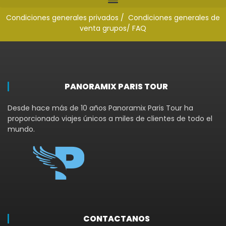
Condiciones generales privados /
Condiciones generales de
venta grupos
/ FAQ
PANORAMIX PARIS TOUR
Desde hace más de 10 años Panoramix Paris Tour ha
proporcionado viajes únicos a miles de clientes de todo el
mundo.
CONTACTANOS