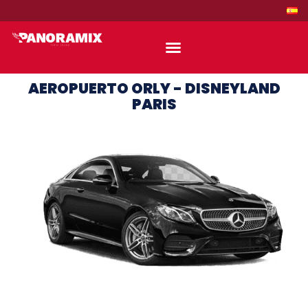
AEROPUERTO ORLY - DISNEYLAND
PARIS