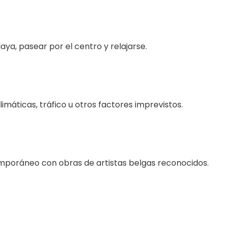
aya, pasear por el centro y relajarse.
limáticas, tráfico u otros factores imprevistos.
emporáneo con obras de artistas belgas reconocidos.