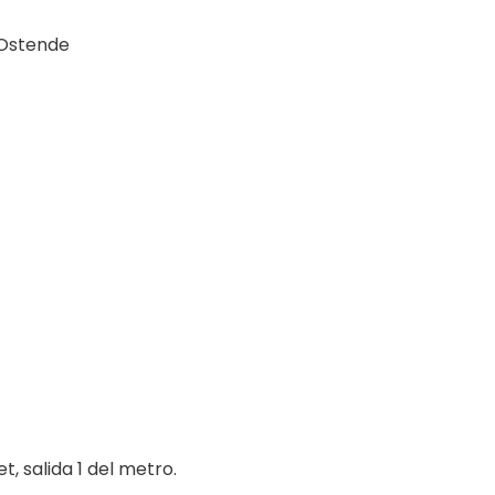
 Ostende
 salida 1 del metro.