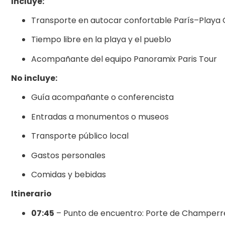
Incluye:
Transporte en autocar confortable París–Playa
Tiempo libre en la playa y el pueblo
Acompañante del equipo Panoramix Paris Tour
No incluye:
Guía acompañante o conferencista
Entradas a monumentos o museos
Transporte público local
Gastos personales
Comidas y bebidas
Itinerario
07:45
– Punto de encuentro: Porte de Champerret,