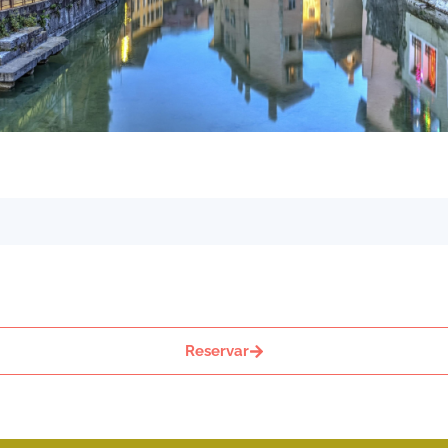
Reservar