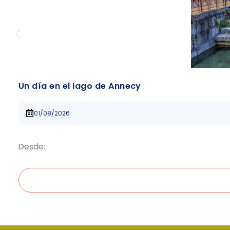
Un día en el lago de Annecy
01/08/2026
Desde: