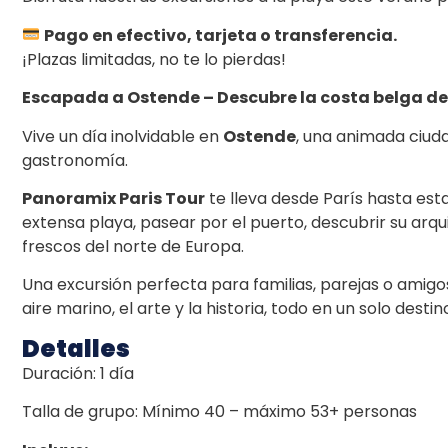
Pago en efectivo, tarjeta o transferencia.
¡Plazas limitadas, no te lo pierdas!
Escapada a Ostende – Descubre la costa belga del
Vive un día inolvidable en
Ostende
, una animada ciud
gastronomía.
Panoramix Paris Tour
te lleva desde París hasta esta 
extensa playa, pasear por el puerto, descubrir su ar
frescos del norte de Europa.
Una excursión perfecta para familias, parejas o amigo
aire marino, el arte y la historia, todo en un solo destin
Detalles
Duración: 1 día
Talla de grupo: Mínimo 40 – máximo 53+ personas