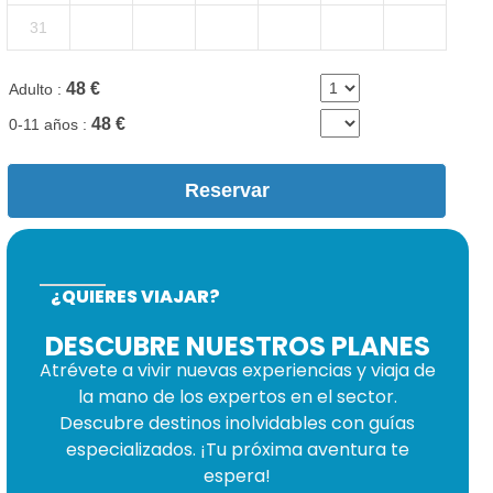
¿QUIERES VIAJAR?
DESCUBRE NUESTROS PLANES
Atrévete a vivir nuevas experiencias y viaja de
la mano de los expertos en el sector.
Descubre destinos inolvidables con guías
especializados. ¡Tu próxima aventura te
espera!