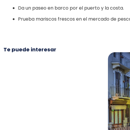
Da un paseo en barco por el puerto y la costa.
Prueba mariscos frescos en el mercado de pesca
Te puede interesar