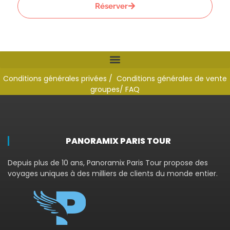
Réserver
Conditions générales privées /
Conditions générales de vente
groupes
/ FAQ
PANORAMIX PARIS TOUR
Depuis plus de 10 ans, Panoramix Paris Tour propose des
voyages uniques à des milliers de clients du monde entier.