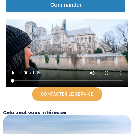
CONTACTER LE SERVICE
Cela peut vous intéresser