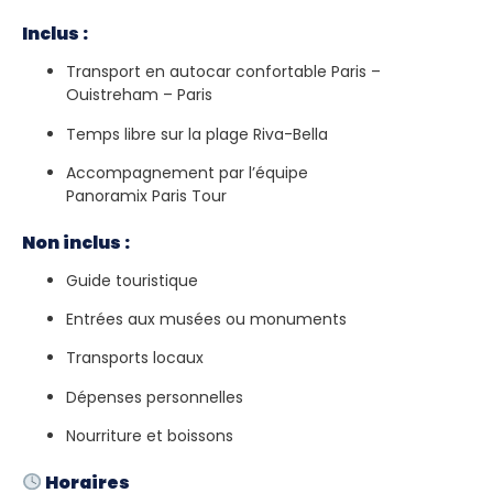
Inclus :
Transport en autocar confortable Paris –
Ouistreham – Paris
Temps libre sur la plage Riva-Bella
Accompagnement par l’équipe
Panoramix Paris Tour
Non inclus :
Guide touristique
Entrées aux musées ou monuments
Transports locaux
Dépenses personnelles
Nourriture et boissons
Horaires