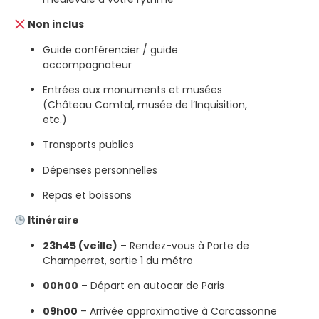
Non inclus
Guide conférencier / guide
accompagnateur
Entrées aux monuments et musées
(Château Comtal, musée de l’Inquisition,
etc.)
Transports publics
Dépenses personnelles
Repas et boissons
Itinéraire
23h45 (veille)
– Rendez-vous à Porte de
Champerret, sortie 1 du métro
00h00
– Départ en autocar de Paris
09h00
– Arrivée approximative à Carcassonne