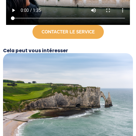
CONTACTER LE SERVICE
Cela peut vous intéresser