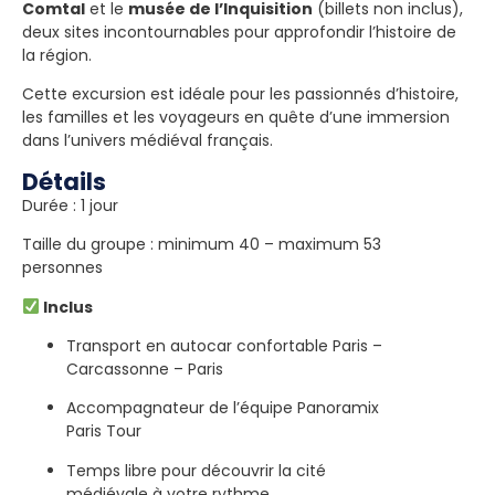
Comtal
et le
musée de l’Inquisition
(billets non inclus),
deux sites incontournables pour approfondir l’histoire de
la région.
Cette excursion est idéale pour les passionnés d’histoire,
les familles et les voyageurs en quête d’une immersion
dans l’univers médiéval français.
Détails
Durée : 1 jour
Taille du groupe : minimum 40 – maximum 53
personnes
Inclus
Transport en autocar confortable Paris –
Carcassonne – Paris
Accompagnateur de l’équipe Panoramix
Paris Tour
Temps libre pour découvrir la cité
médiévale à votre rythme