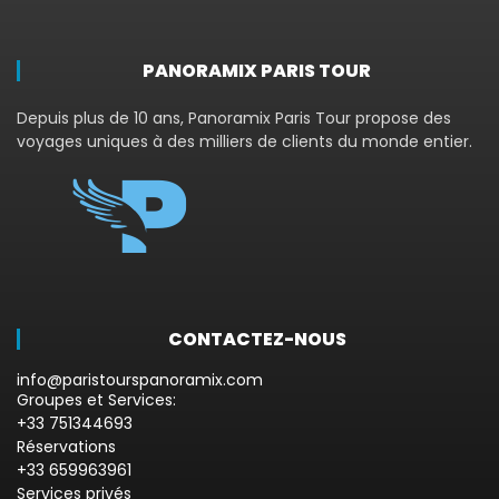
PANORAMIX PARIS TOUR
Depuis plus de 10 ans, Panoramix Paris Tour propose des
voyages uniques à des milliers de clients du monde entier.
CONTACTEZ-NOUS
info@paristourspanoramix.com
Groupes et Services:
+33 751344693
Réservations
+33 659963961
Services privés