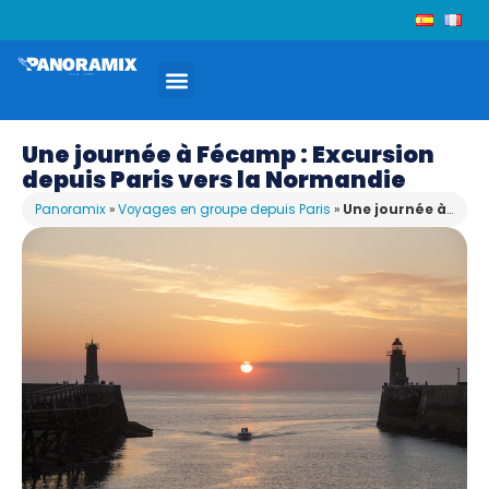
Une journée à Fécamp : Excursion
depuis Paris vers la Normandie
Panoramix
»
Voyages en groupe depuis Paris
»
Une journée à Fécamp : Excursion depuis Paris vers la Normandie