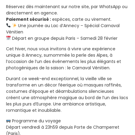
Réservez dès maintenant sur notre site, par WhatsApp ou
directement en agence.
Paiement sécurisé :
espèces, carte ou virement.
Une journée au Lac d’Annecy – Spécial Carnaval
Vénitien
Départ en groupe depuis Paris – Samedi 28 février
Cet hiver, nous vous invitons à vivre une expérience
unique à Annecy, surnommée la perle des Alpes, à
l’occasion de l’un des événements les plus élégants et
photogéniques de la saison : le Carnaval Vénitien.
Durant ce week-end exceptionnel, la vieille ville se
transforme en un décor féerique où masques raffinés,
costumes d’époque et déambulations silencieuses
créent une atmosphère magique au bord de l’un des lacs
les plus purs d’Europe. Une ambiance artistique,
romantique et inoubliable.
Programme du voyage
Départ vendredi à 23h59 depuis Porte de Champerret
(Paris).