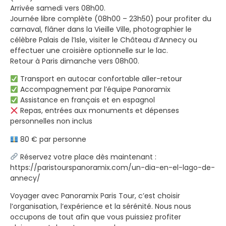
Arrivée samedi vers 08h00.
Journée libre complète (08h00 – 23h50) pour profiter du
carnaval, flâner dans la Vieille Ville, photographier le
célèbre Palais de l’Isle, visiter le Château d’Annecy ou
effectuer une croisière optionnelle sur le lac.
Retour à Paris dimanche vers 08h00.
Transport en autocar confortable aller-retour
Accompagnement par l’équipe Panoramix
Assistance en français et en espagnol
Repas, entrées aux monuments et dépenses
personnelles non inclus
80 € par personne
Réservez votre place dès maintenant :
https://paristourspanoramix.com/un-dia-en-el-lago-de-
annecy/
Voyager avec Panoramix Paris Tour, c’est choisir
l’organisation, l’expérience et la sérénité. Nous nous
occupons de tout afin que vous puissiez profiter