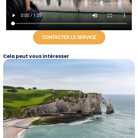
CONTACTER LE SERVICE
Cela peut vous intéresser