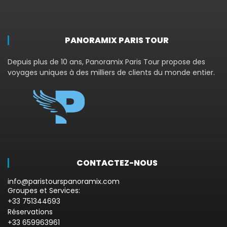
PANORAMIX PARIS TOUR
Depuis plus de 10 ans, Panoramix Paris Tour propose des
voyages uniques à des milliers de clients du monde entier.
CONTACTEZ-NOUS
info@paristourspanoramix.com
Groupes et Services:
+33 751344693
Réservations
+33 659963961