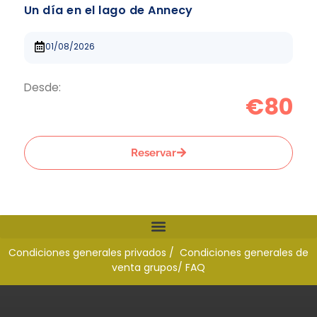
Un día en el lago de Annecy
01/08/2026
Desde:
€80
Reservar
Condiciones generales privados /
Condiciones generales de
venta grupos
/ FAQ