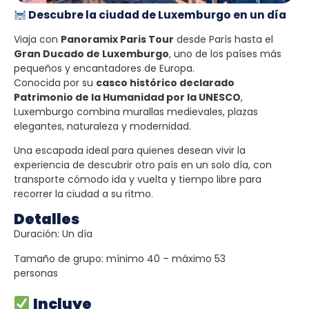
Descubre la ciudad de Luxemburgo en un día
Viaja con
Panoramix Paris Tour
desde París hasta el
Gran Ducado de Luxemburgo
, uno de los países más
pequeños y encantadores de Europa.
Conocida por su
casco histórico declarado
Patrimonio de la Humanidad por la UNESCO
,
Luxemburgo combina murallas medievales, plazas
elegantes, naturaleza y modernidad.
Una escapada ideal para quienes desean vivir la
experiencia de descubrir otro país en un solo día, con
transporte cómodo ida y vuelta y tiempo libre para
recorrer la ciudad a su ritmo.
Detalles
Duración: Un día
Tamaño de grupo: mínimo 40 – máximo 53
personas
Incluye