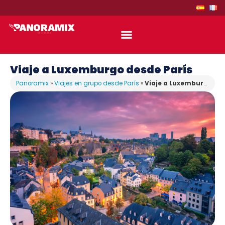
Viaje a Luxemburgo desde París
Panoramix
»
Viajes en grupo desde París
»
Viaje a Luxemburgo desde París