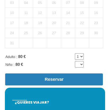
¿QUIERES VIAJAR?