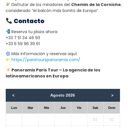
Disfrutar de los miradores del
Chemin de la Corniche
,
considerado “el balcón más bonito de Europa”.
Contacto
Reserva tu plaza ahora:
+33 7 51 34 46 93
+33 6 59 96 39 61
Más información y reservas aquí:
https://paristourspanoramix.com/
Panoramix Paris Tour – La agencia de los
latinoamericanos en Europa