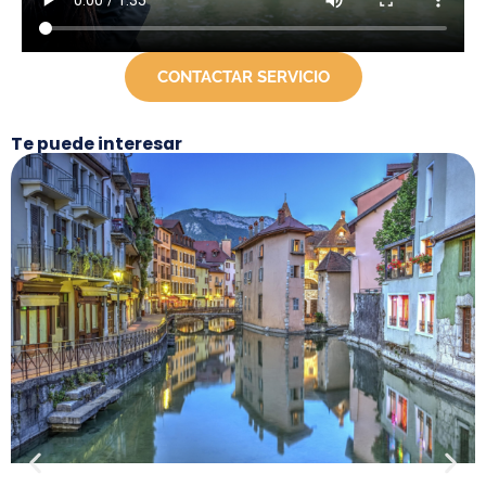
CONTACTAR SERVICIO
Te puede interesar