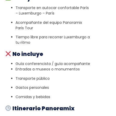
Transporte en autocar confortable París
– Luxemburgo – París
Acompañante del equipo Panoramix
Paris Tour
Tiempo libre para recorrer Luxemburgo a
tu ritmo
No incluye
Guía conferencista / guía acompañante
Entradas a museos o monumentos
Transporte público
Gastos personales
Comidas y bebidas
Itinerario Panoramix