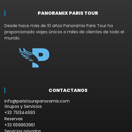
PANORAMIX PARIS TOUR
Desde hace más de 10 años Panoramix Paris Tour ha
proporcionado viajes únicos a miles de clientes de todo el
mundo.
CONTACTANOS
info@paristourspanoramix.com
Grupos y Servicios
+33 751344693
Reservas
+33 659963961
Servicios privados