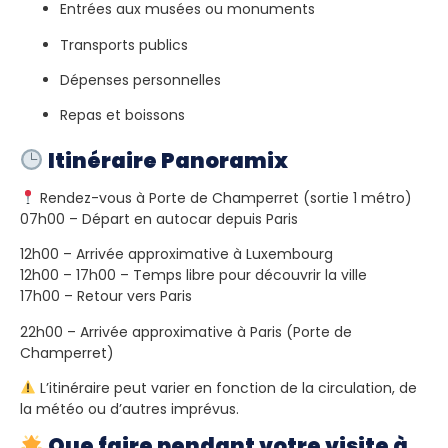
Entrées aux musées ou monuments
Transports publics
Dépenses personnelles
Repas et boissons
Itinéraire Panoramix
Rendez-vous à Porte de Champerret (sortie 1 métro)
07h00 – Départ en autocar depuis Paris
12h00 – Arrivée approximative à Luxembourg
12h00 – 17h00 – Temps libre pour découvrir la ville
17h00 – Retour vers Paris
22h00 – Arrivée approximative à Paris (Porte de
Champerret)
L’itinéraire peut varier en fonction de la circulation, de
la météo ou d’autres imprévus.
Que faire pendant votre visite à