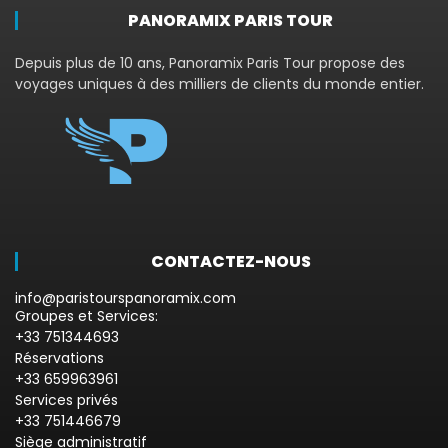
PANORAMIX PARIS TOUR
Depuis plus de 10 ans, Panoramix Paris Tour propose des
voyages uniques à des milliers de clients du monde entier.
CONTACTEZ-NOUS
info@paristourspanoramix.com
Groupes et Services:
+33 751344693
Réservations
+33 659963961
Services privés
+33 751446679
Siège administratif