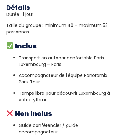
Détails
Durée : 1 jour
Taille du groupe : minimum 40 – maximum 53
personnes
Inclus
Transport en autocar confortable Paris –
Luxembourg – Paris
Accompagnateur de l’équipe Panoramix
Paris Tour
Temps libre pour découvrir Luxembourg à
votre rythme
Non inclus
Guide conférencier / guide
accompagnateur