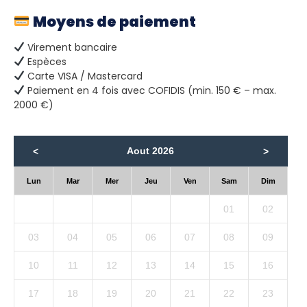
Moyens de paiement
Virement bancaire
Espèces
Carte VISA / Mastercard
Paiement en 4 fois avec COFIDIS (min. 150 € – max.
2000 €)