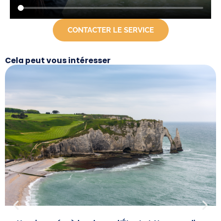
CONTACTER LE SERVICE
Cela peut vous intéresser